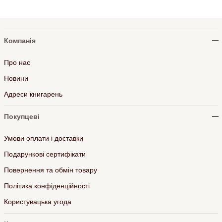
Компанія
Про нас
Новини
Адреси книгарень
Покупцеві
Умови оплати і доставки
Подарункові сертифікати
Повернення та обмін товару
Політика конфіденційності
Користувацька угода