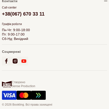
Контакти
Call-center
+38(067) 670 33 11
Графік роботи
Пн-Чт: 9:00-18:00
Пт: 9:00-17:00
Сб-Нд: Вихідний
Соцмережі
Створено
Sense Production
© 2026 Bookling. Всі права захищені