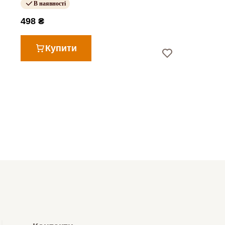
В наявності
498 ₴
Купити