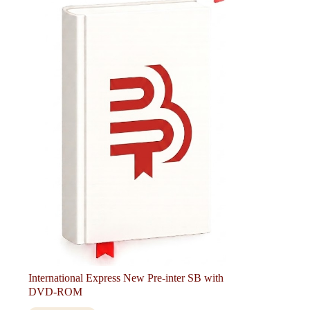
International Express New Pre-inter SB with
DVD-ROM