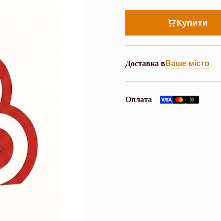
Купити
Доставка в
Ваше місто
Оплата