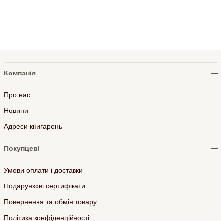
Компанія
Про нас
Новини
Адреси книгарень
Покупцеві
Умови оплати і доставки
Подарункові сертифікати
Повернення та обмін товару
Політика конфіденційності