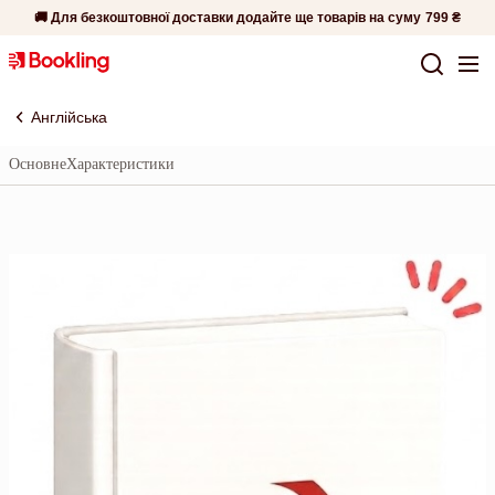
🚚 Для безкоштовної доставки додайте ще товарів на суму
799 ₴
Англійська
Основне
Характеристики