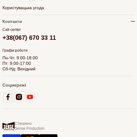
Користувацька угода
Контакти
Call-center
+38(067) 670 33 11
Графік роботи
Пн-Чт: 9:00-18:00
Пт: 9:00-17:00
Сб-Нд: Вихідний
Соцмережі
Створено
Sense Production