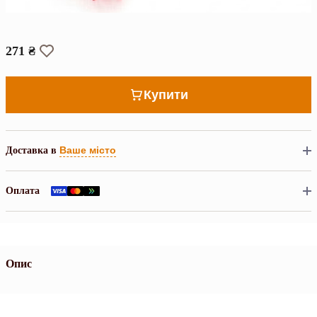
271 ₴
Купити
Ваше місто
Доставка в
Оплата
Опис