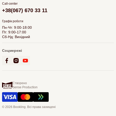
Call-center
+38(067) 670 33 11
Графік роботи
Пн-Чт: 9:00-18:00
Пт: 9:00-17:00
Сб-Нд: Вихідний
Соцмережі
Створено
Sense Production
© 2026 Bookling. Всі права захищені