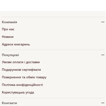
Компанія
Про нас
Новини
Адреси книгарень
Покупцеві
Умови оплати і доставки
Подарункові сертифікати
Повернення та обмін товару
Політика конфіденційності
Користувацька угода
Контакти