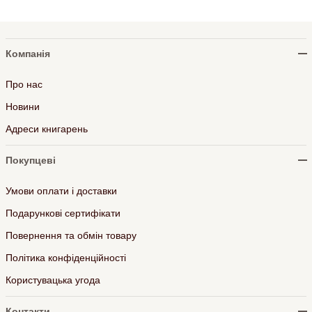
Компанія
Про нас
Новини
Адреси книгарень
Покупцеві
Умови оплати і доставки
Подарункові сертифікати
Повернення та обмін товару
Політика конфіденційності
Користувацька угода
Контакти