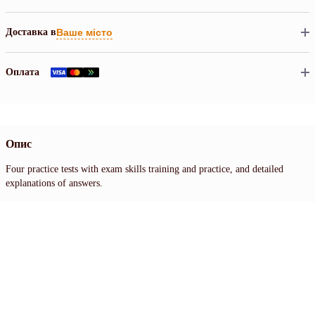
Доставка в
Ваше місто
Оплата
Опис
Four practice tests with exam skills training and practice, and detailed
explanations of answers.