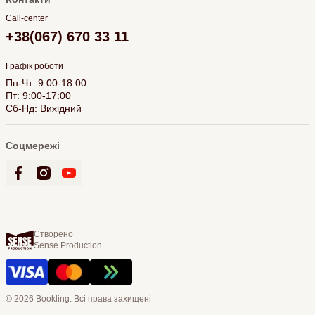
Call-center
+38(067) 670 33 11
Графік роботи
Пн-Чт: 9:00-18:00
Пт: 9:00-17:00
Сб-Нд: Вихідний
Соцмережі
Створено
Sense Production
© 2026 Bookling. Всі права захищені