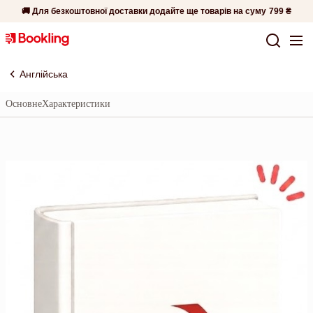
🚚 Для безкоштовної доставки додайте ще товарів на суму
799 ₴
Англійська
Основне
Характеристики