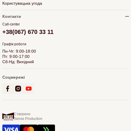
Користувацька угода
Контакти
Call-center
+38(067) 670 33 11
Графік роботи
Пн-Чт: 9:00-18:00
Пт: 9:00-17:00
Сб-Нд: Вихідний
Соцмережі
Створено
Sense Production