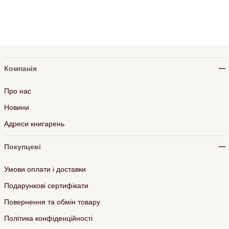
Компанія
Про нас
Новини
Адреси книгарень
Покупцеві
Умови оплати і доставки
Подарункові сертифікати
Повернення та обмін товару
Політика конфіденційності