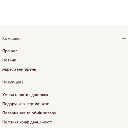
Компанія
Про нас
Новини
Адреси книгарень
Покупцеві
Умови оплати і доставки
Подарункові сертифікати
Повернення та обмін товару
Політика конфіденційності