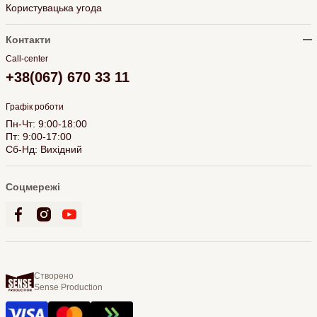
Користувацька угода
Контакти
Call-center
+38(067) 670 33 11
Графік роботи
Пн-Чт: 9:00-18:00
Пт: 9:00-17:00
Сб-Нд: Вихідний
Соцмережі
Створено
Sense Production