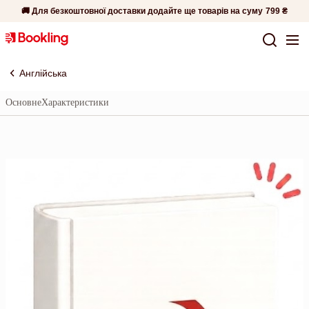
🚚 Для безкоштовної доставки додайте ще товарів на суму
799 ₴
Англійська
Основне
Характеристики