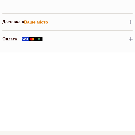
Доставка в
Ваше місто
Оплата