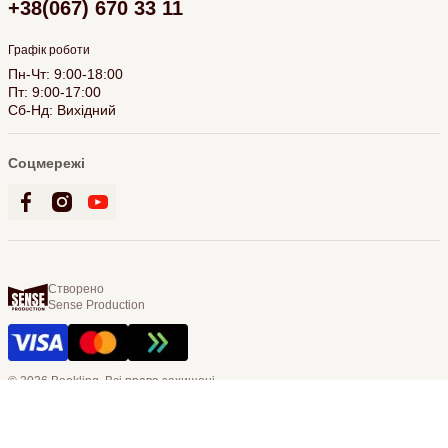
+38(067) 670 33 11
Графік роботи
Пн-Чт: 9:00-18:00
Пт: 9:00-17:00
Сб-Нд: Вихідний
Соцмережі
Створено
Sense Production
© 2026 Bookling. Всі права захищені