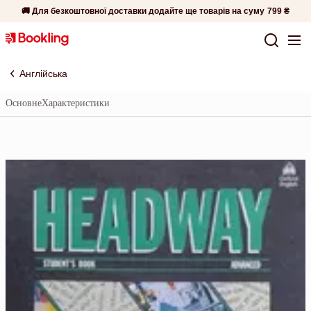
🚚 Для безкоштовної доставки додайте ще товарів на суму
799 ₴
Англійська
Основне
Характеристики