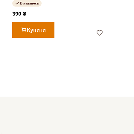
В наявності
390 ₴
Купити