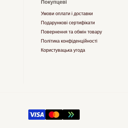
Покупцеві
Умови оплати і доставки
Подарункові сертифікати
Повернення та обмін товару
Політика конфіденційності
Користувацька угода