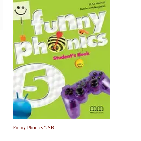
Funny Phonics 5 SB