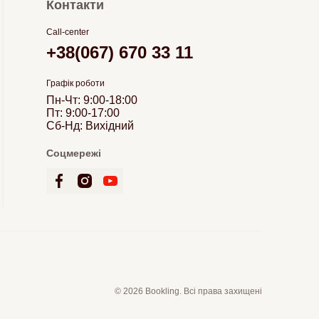
Контакти
Call-center
+38(067) 670 33 11
Графік роботи
Пн-Чт: 9:00-18:00
Пт: 9:00-17:00
Сб-Нд: Вихідний
Соцмережі
© 2026 Bookling. Всі права захищені