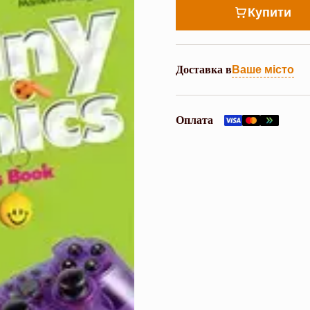
Купити
Доставка в
Ваше місто
Оплата