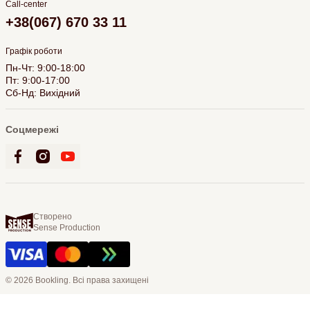
Call-center
+38(067) 670 33 11
Графік роботи
Пн-Чт: 9:00-18:00
Пт: 9:00-17:00
Сб-Нд: Вихідний
Соцмережі
Створено
Sense Production
© 2026 Bookling. Всі права захищені