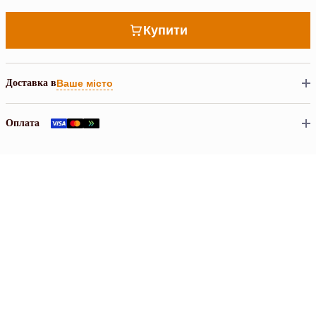
Купити
Доставка в
Ваше місто
Оплата