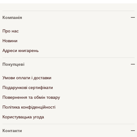
Компанія
Про нас
Новини
Адреси книгарень
Покупцеві
Умови оплати і доставки
Подарункові сертифікати
Повернення та обмін товару
Політика конфіденційності
Користувацька угода
Контакти