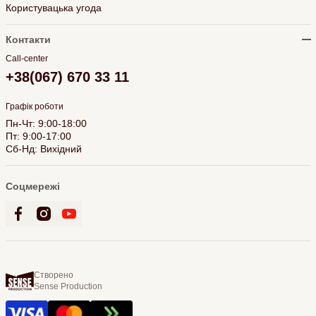
Користувацька угода
Контакти
Call-center
+38(067) 670 33 11
Графік роботи
Пн-Чт: 9:00-18:00
Пт: 9:00-17:00
Сб-Нд: Вихідний
Соцмережі
Створено
Sense Production