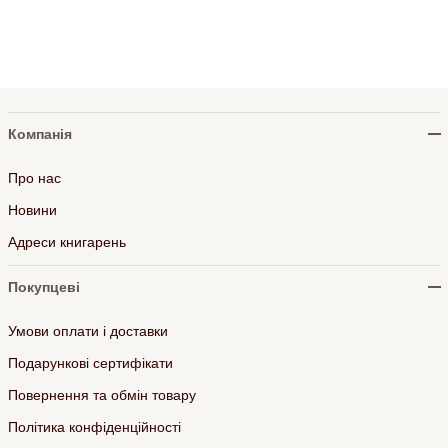
Компанія
Про нас
Новини
Адреси книгарень
Покупцеві
Умови оплати і доставки
Подарункові сертифікати
Повернення та обмін товару
Політика конфіденційності