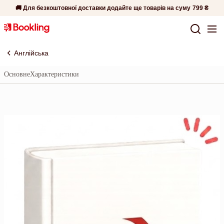
🚚 Для безкоштовної доставки додайте ще товарів на суму
799 ₴
Англійська
Основне
Характеристики