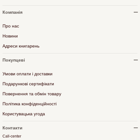
Компанія
Про нас
Новини
Адреси книгарень
Покупцеві
Умови оплати і доставки
Подарункові сертифікати
Повернення та обмін товару
Політика конфіденційності
Користувацька угода
Контакти
Call-center