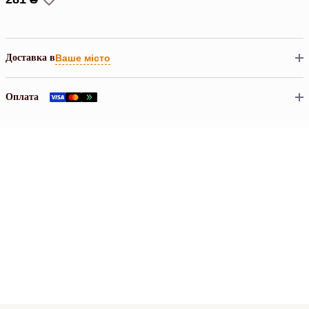
Доставка в
Ваше місто
Оплата