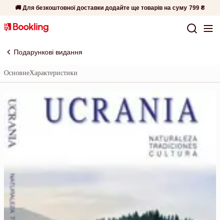
🚚 Для безкоштовної доставки додайте ще товарів на суму
799 ₴
Подарункові видання
Основне
Характеристики