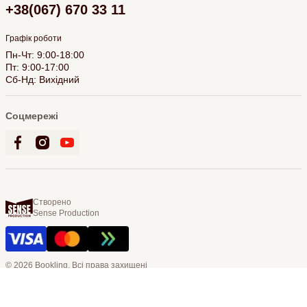
+38(067) 670 33 11
Графік роботи
Пн-Чт: 9:00-18:00
Пт: 9:00-17:00
Сб-Нд: Вихідний
Соцмережі
Створено
Sense Production
© 2026 Bookling. Всі права захищені