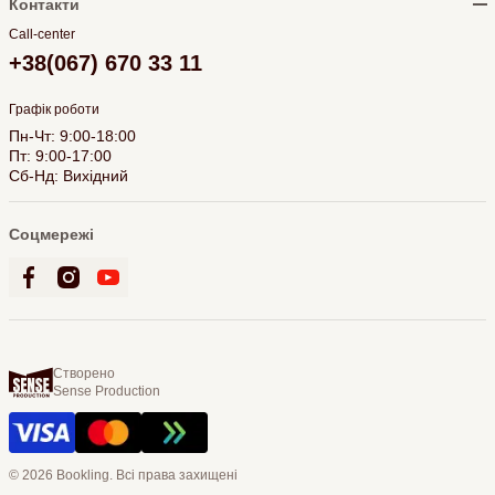
Контакти
Call-center
+38(067) 670 33 11
Графік роботи
Пн-Чт: 9:00-18:00
Пт: 9:00-17:00
Сб-Нд: Вихідний
Соцмережі
Створено
Sense Production
© 2026 Bookling. Всі права захищені