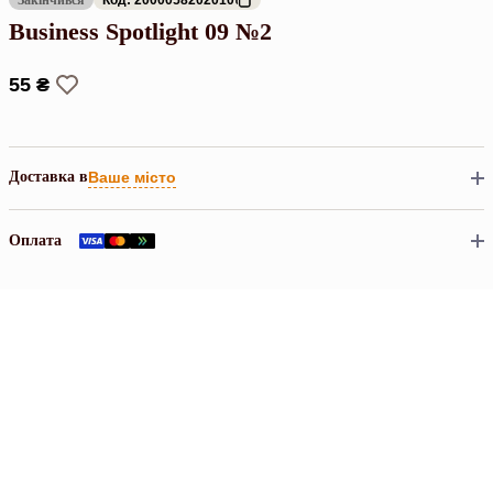
Business Spotlight 09 №2
55 ₴
Доставка в
Ваше місто
Оплата