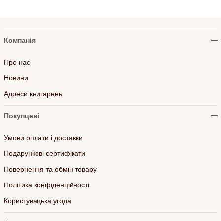
Компанія
Про нас
Новини
Адреси книгарень
Покупцеві
Умови оплати і доставки
Подарункові сертифікати
Повернення та обмін товару
Політика конфіденційності
Користувацька угода