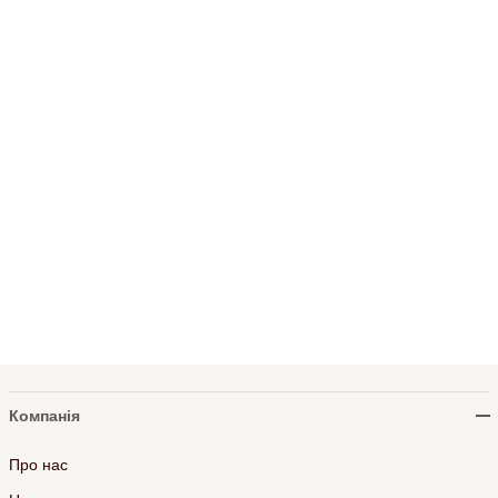
Компанія
Про нас