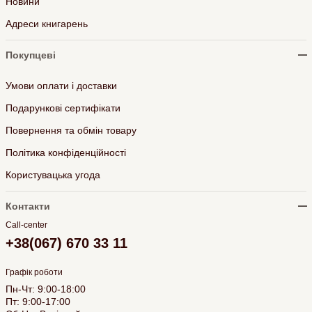
Новини
Адреси книгарень
Покупцеві
Умови оплати і доставки
Подарункові сертифікати
Повернення та обмін товару
Політика конфіденційності
Користувацька угода
Контакти
Call-center
+38(067) 670 33 11
Графік роботи
Пн-Чт: 9:00-18:00
Пт: 9:00-17:00