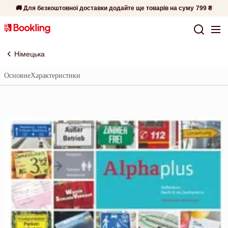
🚚 Для безкоштовної доставки додайте ще товарів на суму
799 ₴
Німецька
Основне
Характеристики