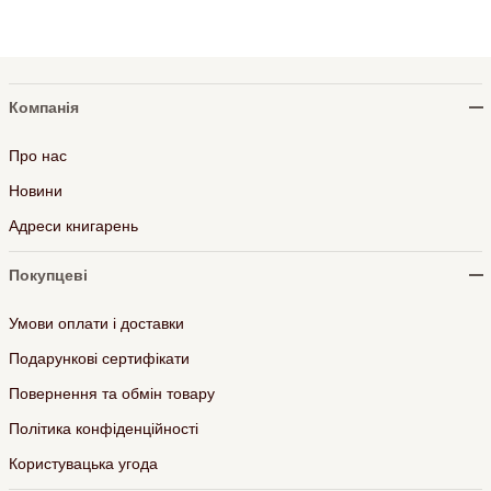
Компанія
Про нас
Новини
Адреси книгарень
Покупцеві
Умови оплати і доставки
Подарункові сертифікати
Повернення та обмін товару
Політика конфіденційності
Користувацька угода