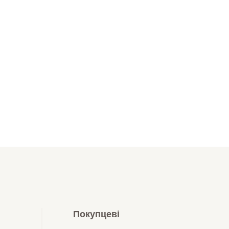
Покупцеві