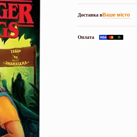
Доставка в
Ваше місто
Оплата