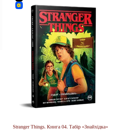
Stranger Things. Книга 04. Табір «Знайхідка»