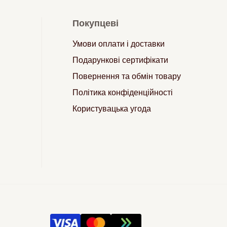
Покупцеві
Умови оплати і доставки
Подарункові сертифікати
Повернення та обмін товару
Політика конфіденційності
Користувацька угода