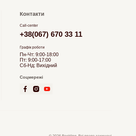
Контакти
Call-center
+38(067) 670 33 11
Графік роботи
Пн-Чт: 9:00-18:00
Пт: 9:00-17:00
Сб-Нд: Вихідний
Соцмережі