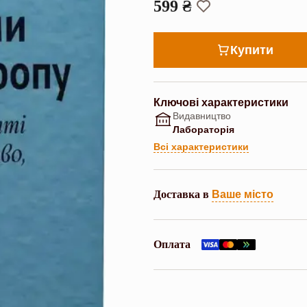
599 ₴
Купити
Ключові характеристики
Видавництво
Лабораторія
Всі характеристики
Доставка в
Ваше місто
Оплата