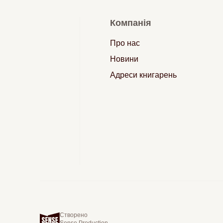
Компанія
Про нас
Новини
Адреси книгарень
Створено