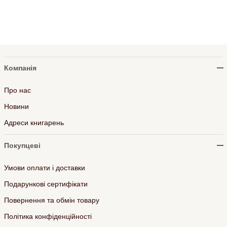
Компанія
Про нас
Новини
Адреси книгарень
Покупцеві
Умови оплати і доставки
Подарункові сертифікати
Повернення та обмін товару
Політика конфіденційності