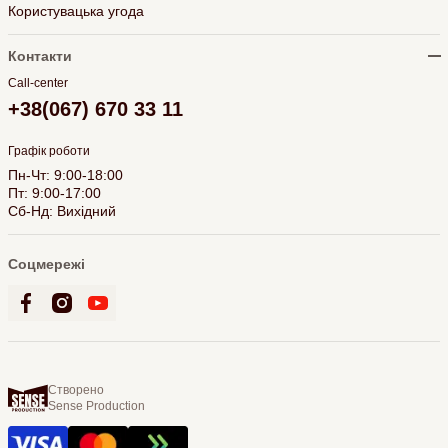
Користувацька угода
Контакти
Call-center
+38(067) 670 33 11
Графік роботи
Пн-Чт: 9:00-18:00
Пт: 9:00-17:00
Сб-Нд: Вихідний
Соцмережі
Створено
Sense Production