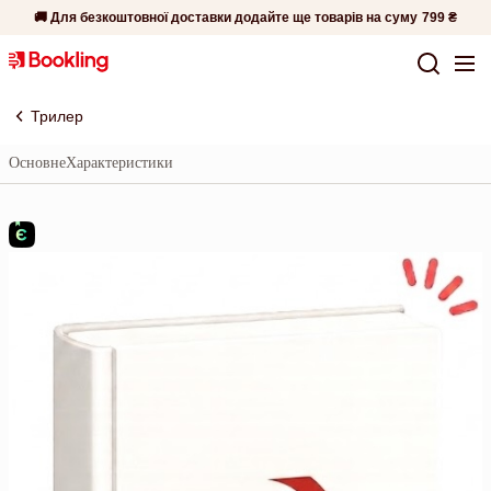
🚚 Для безкоштовної доставки додайте ще товарів на суму
799 ₴
Трилер
Основне
Характеристики