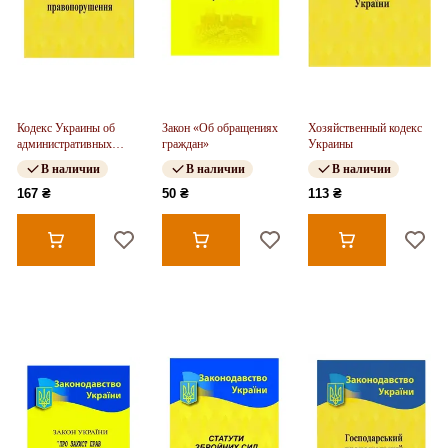
Кодекс Украины об
Закон «Об обращениях
Хозяйственный кодекс
административных
граждан»
Украины
правонарушениях
В наличии
В наличии
В наличии
167 ₴
50 ₴
113 ₴