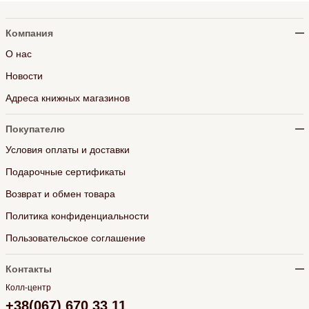
Компания
О нас
Новости
Адреса книжных магазинов
Покупателю
Условия оплаты и доставки
Подарочные сертификаты
Возврат и обмен товара
Политика конфиденциальности
Пользовательское соглашение
Контакты
Колл-центр
+38(067) 670 33 11