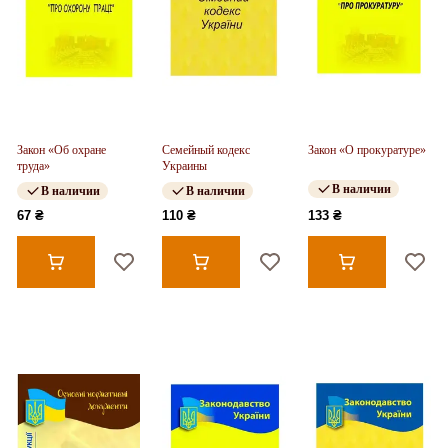
Закон «Об охране
Семейный кодекс
Закон «О прокуратуре»
труда»
Украины
В наличии
В наличии
В наличии
67 ₴
110 ₴
133 ₴