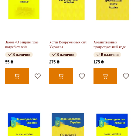
Закон «О защите прав
Устав Вооружённых сил
Хозяйственный
потребителей»
Украины
процессуальный кодекс
Украины
В наличии
В наличии
В наличии
55 ₴
275 ₴
175 ₴