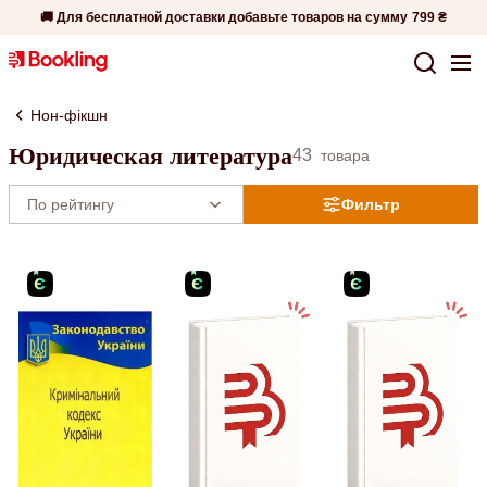
🚚 Для бесплатной доставки добавьте товаров на сумму
799 ₴
Нон-фікшн
Юридическая литература
43
товара
Фильтр