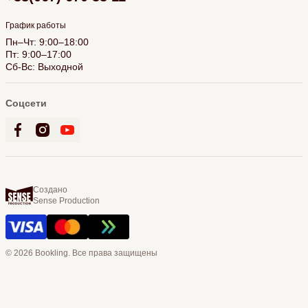
График работы
Пн–Чт: 9:00–18:00
Пт: 9:00–17:00
Сб-Вс: Выходной
Соцсети
Создано
Sense Production
© 2026 Bookling. Все права защищены