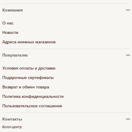
Компания
О нас
Новости
Адреса книжных магазинов
Покупателю
Условия оплаты и доставки
Подарочные сертификаты
Возврат и обмен товара
Политика конфиденциальности
Пользовательское соглашение
Контакты
Колл-центр