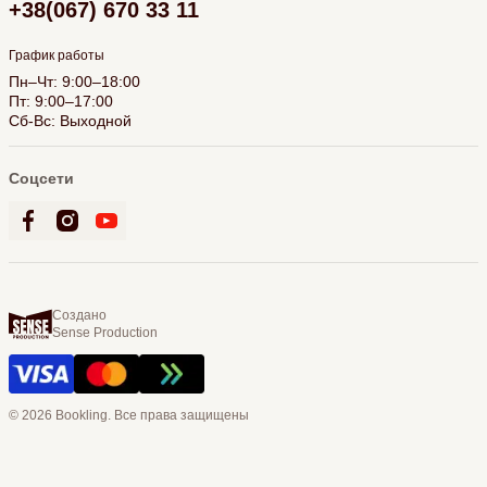
+38(067) 670 33 11
График работы
Пн–Чт: 9:00–18:00
Пт: 9:00–17:00
Сб-Вс: Выходной
Соцсети
Создано
Sense Production
© 2026 Bookling. Все права защищены