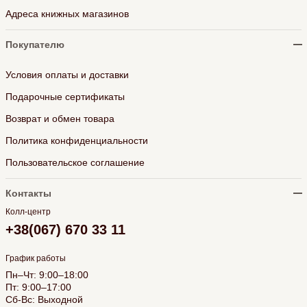
Адреса книжных магазинов
Покупателю
Условия оплаты и доставки
Подарочные сертификаты
Возврат и обмен товара
Политика конфиденциальности
Пользовательское соглашение
Контакты
Колл-центр
+38(067) 670 33 11
График работы
Пн–Чт: 9:00–18:00
Пт: 9:00–17:00
Сб-Вс: Выходной