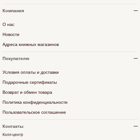
Компания
О нас
Новости
Адреса книжных магазинов
Покупателю
Условия оплаты и доставки
Подарочные сертификаты
Возврат и обмен товара
Политика конфиденциальности
Пользовательское соглашение
Контакты
Колл-центр