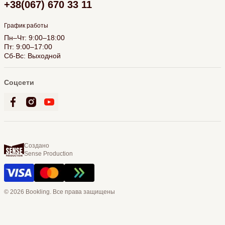
+38(067) 670 33 11
График работы
Пн–Чт: 9:00–18:00
Пт: 9:00–17:00
Сб-Вс: Выходной
Соцсети
Создано
Sense Production
© 2026 Bookling. Все права защищены