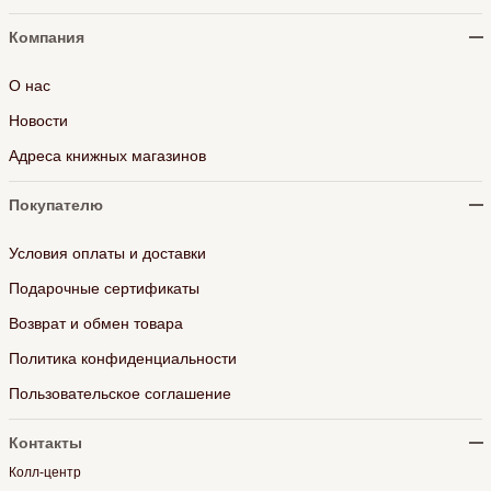
Компания
О нас
Новости
Адреса книжных магазинов
Покупателю
Условия оплаты и доставки
Подарочные сертификаты
Возврат и обмен товара
Политика конфиденциальности
Пользовательское соглашение
Контакты
Колл-центр