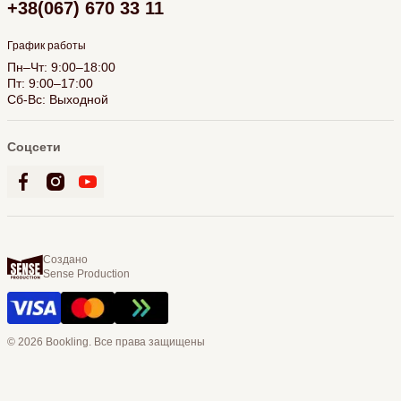
+38(067) 670 33 11
График работы
Пн–Чт: 9:00–18:00
Пт: 9:00–17:00
Сб-Вс: Выходной
Соцсети
Создано
Sense Production
© 2026 Bookling. Все права защищены