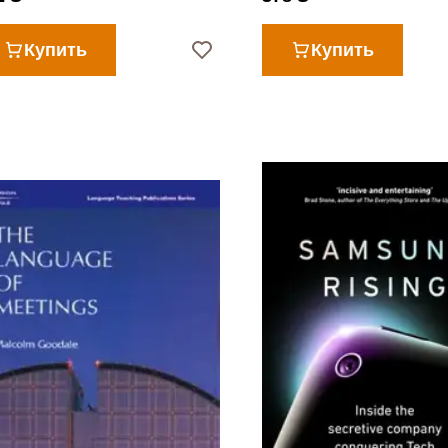
Купить
Купить