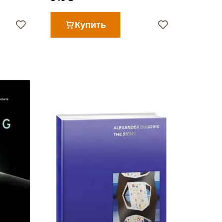
Купить