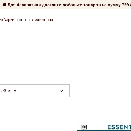
🚚 Для бесплатной доставки добавьте товаров на сумму
799 
ен
Адреса книжных магазинов
рейтингу