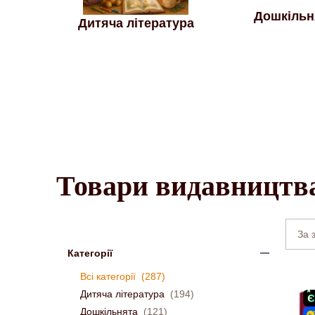
Дошкільн
Дитяча література
Товари видавництв
Категорії
Всі категорії
(287)
Дитяча література
(194)
Дошкільнята
(121)