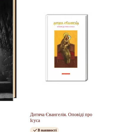
Дитяча Євангелія. Оповіді про
Ісуса
В наявності