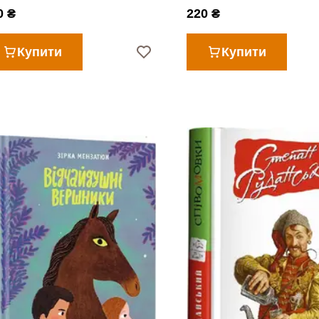
0 ₴
220 ₴
Купити
Купити