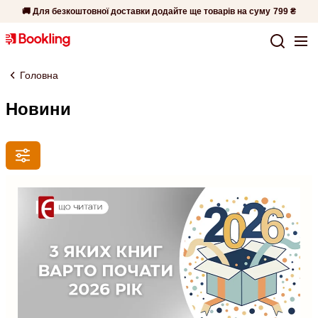
🚚 Для безкоштовної доставки додайте ще товарів на суму
799 ₴
Головна
Новини