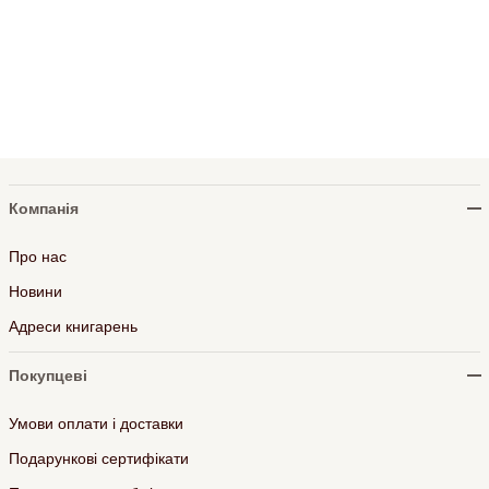
Компанія
Про нас
Новини
Адреси книгарень
Покупцеві
Умови оплати і доставки
Подарункові сертифікати