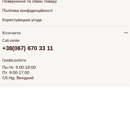
Повернення та обмін товару
Політика конфіденційності
Користувацька угода
Контакти
Call-center
+38(067) 670 33 11
Графік роботи
Пн-Чт: 9:00-18:00
Пт: 9:00-17:00
Сб-Нд: Вихідний
Соцмережі
Створено