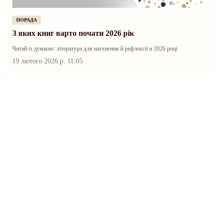
ПОРАДА
З яких книг варто почати 2026 рік
Читай із думкою: література для натхнення й рефлексії в 2026 році
19 лютого 2026 р. 11:05