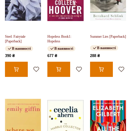
Steel: Fairytale
Hopeless Book1:
Summer Lies [Paperback]
[Paperback]
Hopeless
В наявності
В наявності
В наявності
390 ₴
677 ₴
288 ₴