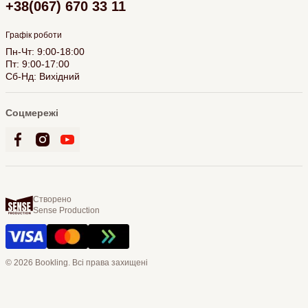
+38(067) 670 33 11
Графік роботи
Пн-Чт: 9:00-18:00
Пт: 9:00-17:00
Сб-Нд: Вихідний
Соцмережі
Створено
Sense Production
© 2026 Bookling. Всі права захищені