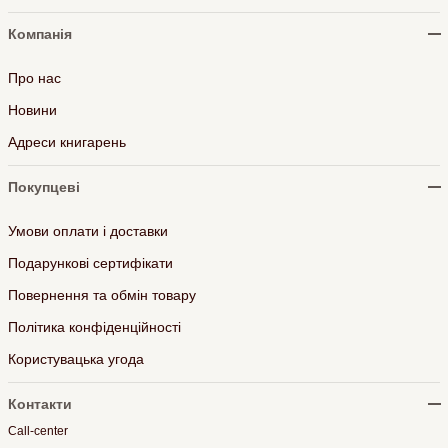
Компанія
Про нас
Новини
Адреси книгарень
Покупцеві
Умови оплати і доставки
Подарункові сертифікати
Повернення та обмін товару
Політика конфіденційності
Користувацька угода
Контакти
Call-center