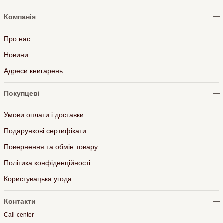
Компанія
Про нас
Новини
Адреси книгарень
Покупцеві
Умови оплати і доставки
Подарункові сертифікати
Повернення та обмін товару
Політика конфіденційності
Користувацька угода
Контакти
Call-center