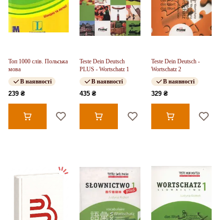
Топ 1000 слів. Польська
Teste Dein Deutsch
Teste Dein Deutsch -
мова
PLUS - Wortschatz 1
Wortschatz 2
В наявності
В наявності
В наявності
239 ₴
435 ₴
329 ₴