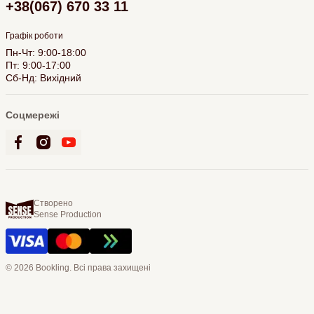
+38(067) 670 33 11
Графік роботи
Пн-Чт: 9:00-18:00
Пт: 9:00-17:00
Сб-Нд: Вихідний
Соцмережі
Створено
Sense Production
© 2026 Bookling. Всі права захищені