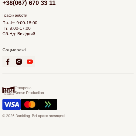
+38(067) 670 33 11
Графік роботи
Пн-Чт: 9:00-18:00
Пт: 9:00-17:00
Сб-Нд: Вихідний
Соцмережі
Створено
Sense Production
© 2026 Bookling. Всі права захищені