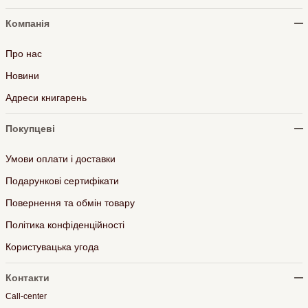
Компанія
Про нас
Новини
Адреси книгарень
Покупцеві
Умови оплати і доставки
Подарункові сертифікати
Повернення та обмін товару
Політика конфіденційності
Користувацька угода
Контакти
Call-center