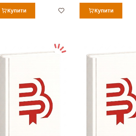
Купити
Купити