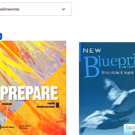
рейтингом