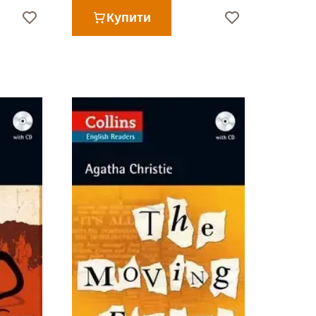
Купити