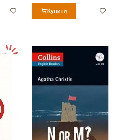
Купити