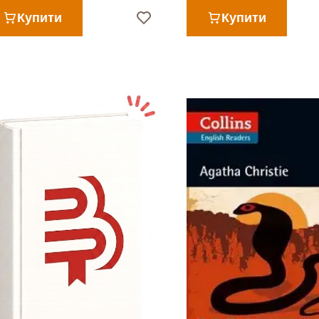
Купити
Купити