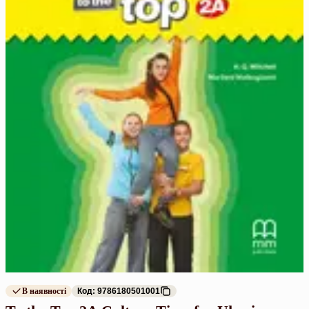
В наявності
Код: 9786180501001