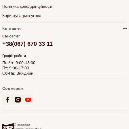
Політика конфіденційності
Користувацька угода
Контакти
Call-center
+38(067) 670 33 11
Графік роботи
Пн-Чт: 9:00-18:00
Пт: 9:00-17:00
Сб-Нд: Вихідний
Соцмережі
Створено