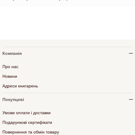
Компанія
Про нас
Новини
Адреси книгарень
Покупцеві
Умови оплати і доставки
Подарункові сертифікати
Повернення та обмін товару