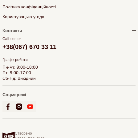
Політика конфіденційності
Користувацька угода
Контакти
Call-center
+38(067) 670 33 11
Графік роботи
Пн-Чт: 9:00-18:00
Пт: 9:00-17:00
Сб-Нд: Вихідний
Соцмережі
Створено