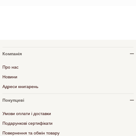
Компанія
Про нас
Новини
Адреси книгарень
Покупцеві
Умови оплати і доставки
Подарункові сертифікати
Повернення та обмін товару