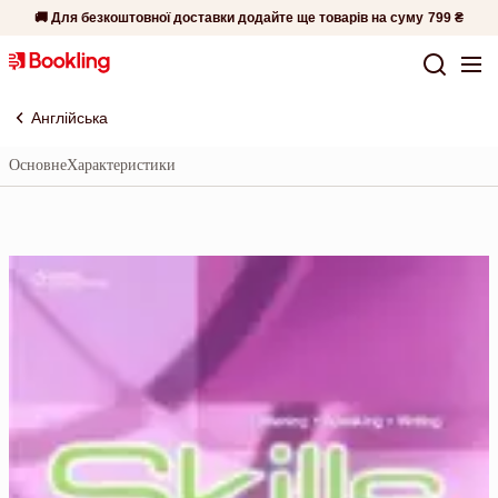
🚚 Для безкоштовної доставки додайте ще товарів на суму
799 ₴
Англійська
Основне
Характеристики