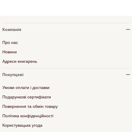
Компанія
Про нас
Новини
Адреси книгарень
Покупцеві
Умови оплати і доставки
Подарункові сертифікати
Повернення та обмін товару
Політика конфіденційності
Користувацька угода