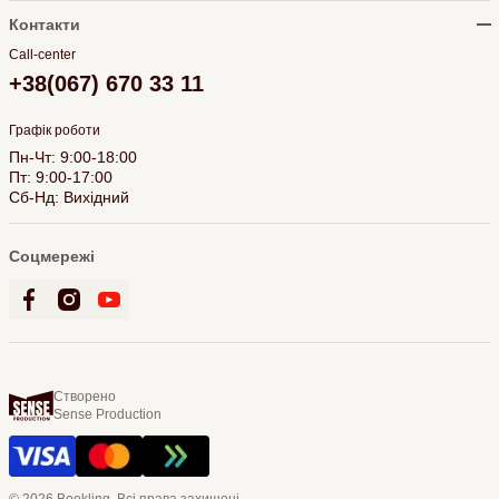
Контакти
Call-center
+38(067) 670 33 11
Графік роботи
Пн-Чт: 9:00-18:00
Пт: 9:00-17:00
Сб-Нд: Вихідний
Соцмережі
Створено
Sense Production
© 2026 Bookling. Всі права захищені