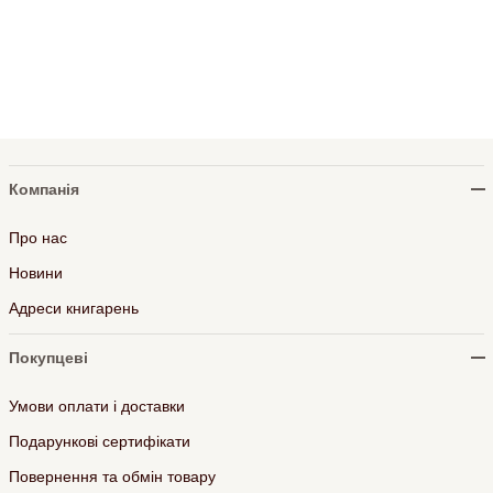
Компанія
Про нас
Новини
Адреси книгарень
Покупцеві
Умови оплати і доставки
Подарункові сертифікати
Повернення та обмін товару