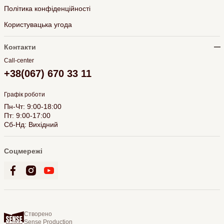
Політика конфіденційності
Користувацька угода
Контакти
Call-center
+38(067) 670 33 11
Графік роботи
Пн-Чт: 9:00-18:00
Пт: 9:00-17:00
Сб-Нд: Вихідний
Соцмережі
Створено
Sense Production