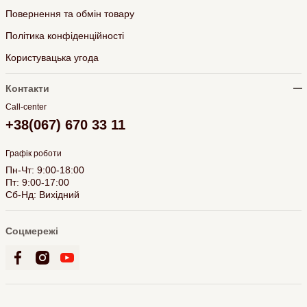
Повернення та обмін товару
Політика конфіденційності
Користувацька угода
Контакти
Call-center
+38(067) 670 33 11
Графік роботи
Пн-Чт: 9:00-18:00
Пт: 9:00-17:00
Сб-Нд: Вихідний
Соцмережі