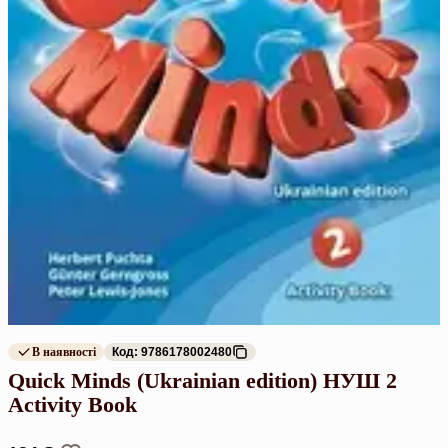
В наявності
Код: 9786178002480
Quick Minds (Ukrainian edition) НУШ 2
Activity Book