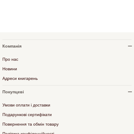
Компанія
Про нас
Новини
Адреси книгарень
Покупцеві
Умови оплати і доставки
Подарункові сертифікати
Повернення та обмін товару
Політика конфіденційності