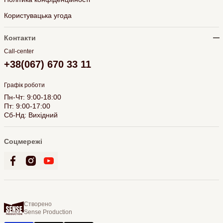
Користувацька угода
Контакти
Call-center
+38(067) 670 33 11
Графік роботи
Пн-Чт: 9:00-18:00
Пт: 9:00-17:00
Сб-Нд: Вихідний
Соцмережі
Створено
Sense Production