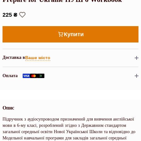
225 ₴
Купити
Доставка в
Ваше місто
Оплата
Опис
Підручник з аудіосупроводом призначений для вивчення англійської
мови в 6-му класі, розроблений згідно з Державним стандартом
загальної середньої освіти Нової Української Школи та відповідно до
Модельної навчальної програми для закладів загальної середньої