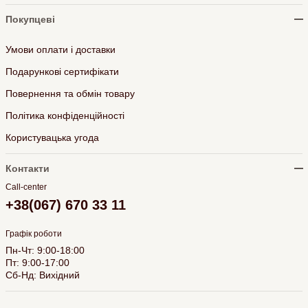
Покупцеві
Умови оплати і доставки
Подарункові сертифікати
Повернення та обмін товару
Політика конфіденційності
Користувацька угода
Контакти
Call-center
+38(067) 670 33 11
Графік роботи
Пн-Чт: 9:00-18:00
Пт: 9:00-17:00
Сб-Нд: Вихідний