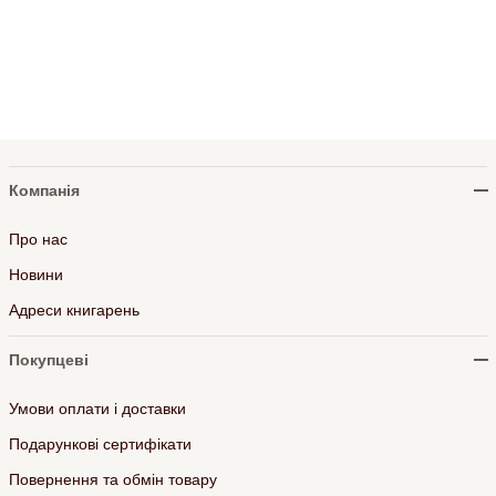
Компанія
Про нас
Новини
Адреси книгарень
Покупцеві
Умови оплати і доставки
Подарункові сертифікати
Повернення та обмін товару