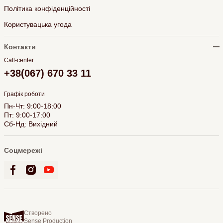
Політика конфіденційності
Користувацька угода
Контакти
Call-center
+38(067) 670 33 11
Графік роботи
Пн-Чт: 9:00-18:00
Пт: 9:00-17:00
Сб-Нд: Вихідний
Соцмережі
Створено
Sense Production