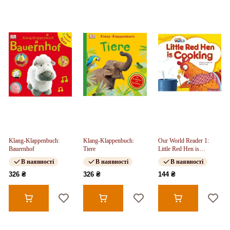
Klang-Klappenbuch:
Klang-Klappenbuch:
Our World Reader 1:
Bauernhof
Tiere
Little Red Hen is
Cooking
В наявності
В наявності
В наявності
326 ₴
326 ₴
144 ₴