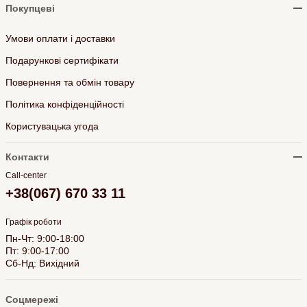
Покупцеві
Умови оплати і доставки
Подарункові сертифікати
Повернення та обмін товару
Політика конфіденційності
Користувацька угода
Контакти
Call-center
+38(067) 670 33 11
Графік роботи
Пн-Чт: 9:00-18:00
Пт: 9:00-17:00
Сб-Нд: Вихідний
Соцмережі