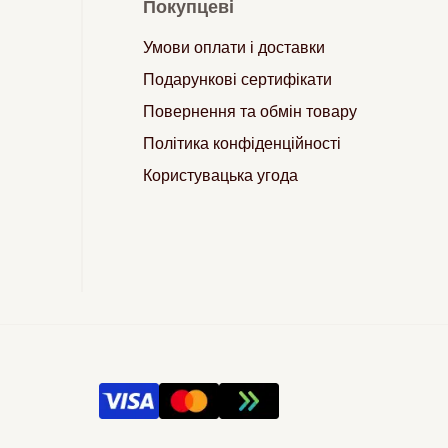
Покупцеві
Умови оплати і доставки
Подарункові сертифікати
Повернення та обмін товару
Політика конфіденційності
Користувацька угода