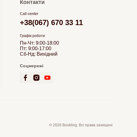
Контакти
Call-center
+38(067) 670 33 11
Графік роботи
Пн-Чт: 9:00-18:00
Пт: 9:00-17:00
Сб-Нд: Вихідний
Соцмережі
© 2026 Bookling. Всі права захищені