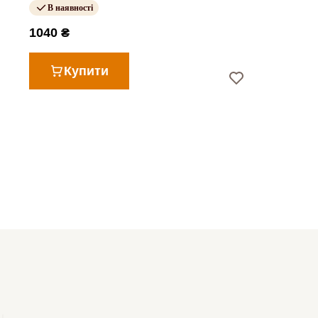
В наявності
1040 ₴
Купити