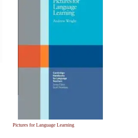
Pictures for Language Learning