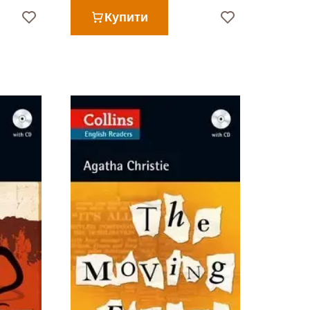
Купити