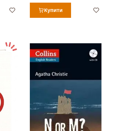
Купити