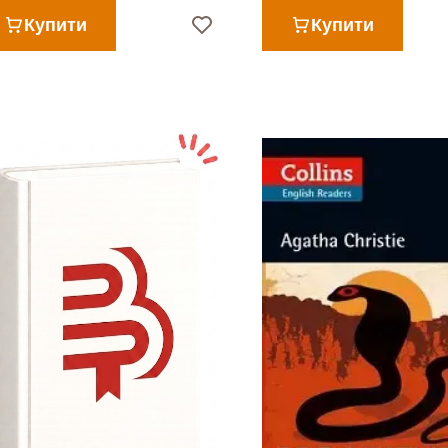
Купити
Купити