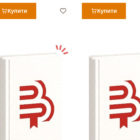
Купити
Купити