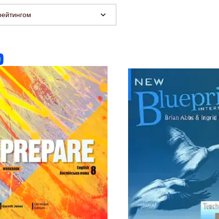
рейтингом