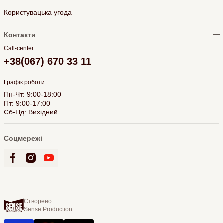
Користувацька угода
Контакти
Call-center
+38(067) 670 33 11
Графік роботи
Пн-Чт: 9:00-18:00
Пт: 9:00-17:00
Сб-Нд: Вихідний
Соцмережі
Створено
Sense Production