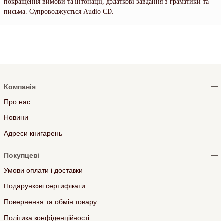
покращення вимови та інтонації, додаткові завдання з граматики та
письма. Супроводжується Audio CD.
Компанія
Про нас
Новини
Адреси книгарень
Покупцеві
Умови оплати і доставки
Подарункові сертифікати
Повернення та обмін товару
Політика конфіденційності