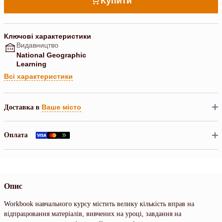
Купити
Ключові характеристики
Видавництво
National Geographic
Learning
Всі характеристики
Ваше місто
Доставка в
Оплата
Опис
Workbook навчального курсу містить велику кількість вправ на
відпрацювання матеріалів, вивчених на уроці, завдання на