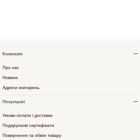
Компанія
Про нас
Новини
Адреси книгарень
Покупцеві
Умови оплати і доставки
Подарункові сертифікати
Повернення та обмін товару