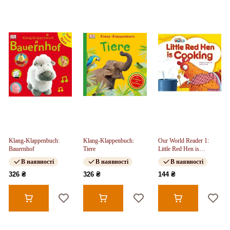
Klang-Klappenbuch:
Klang-Klappenbuch:
Our World Reader 1:
Bauernhof
Tiere
Little Red Hen is
Cooking
В наявності
В наявності
В наявності
326 ₴
326 ₴
144 ₴