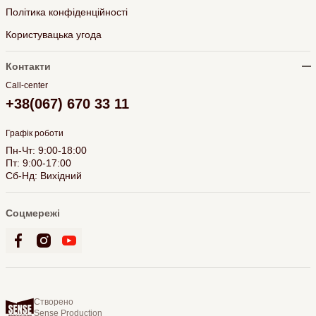
Політика конфіденційності
Користувацька угода
Контакти
Call-center
+38(067) 670 33 11
Графік роботи
Пн-Чт: 9:00-18:00
Пт: 9:00-17:00
Сб-Нд: Вихідний
Соцмережі
Створено
Sense Production