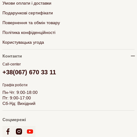
Умови оплати і доставки
Подарункові сертифікати
Повернення та обмін товару
Політика конфіденційності
Користувацька угода
Контакти
Call-center
+38(067) 670 33 11
Графік роботи
Пн-Чт: 9:00-18:00
Пт: 9:00-17:00
Сб-Нд: Вихідний
Соцмережі