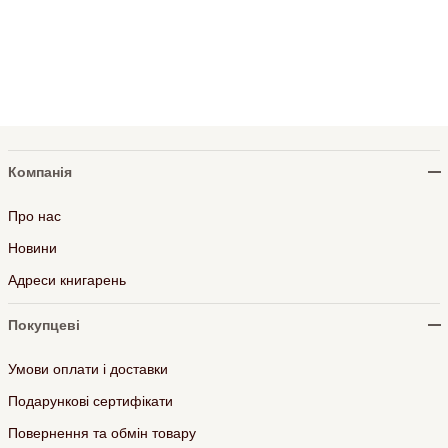
Компанія
Про нас
Новини
Адреси книгарень
Покупцеві
Умови оплати і доставки
Подарункові сертифікати
Повернення та обмін товару