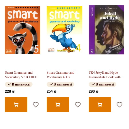
Smart Grammar and
Smart Grammar and
TR4 Jekyll and Hyde
Vocabulary 5 SB FREE
Vocabulary 4 TB
Intermediate Book with
CD
В наявності
В наявності
В наявності
228 ₴
254 ₴
290 ₴