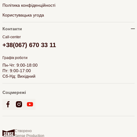
Політика конфіденційності
Користувацька угода
Контакти
Call-center
+38(067) 670 33 11
Графік роботи
Пн-Чт: 9:00-18:00
Пт: 9:00-17:00
Сб-Нд: Вихідний
Соцмережі
Створено
Sense Production