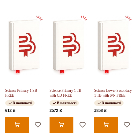
Science Primary 1 SB
Science Primary 1 TB
Science Lower Secondary
FREE
with CD FREE
1 TB with S/N FREE
В наявності
В наявності
В наявності
612 ₴
2572 ₴
3858 ₴