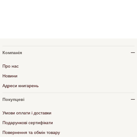
Компанія
Про нас
Новини
Адреси книгарень
Покупцеві
Умови оплати і доставки
Подарункові сертифікати
Повернення та обмін товару