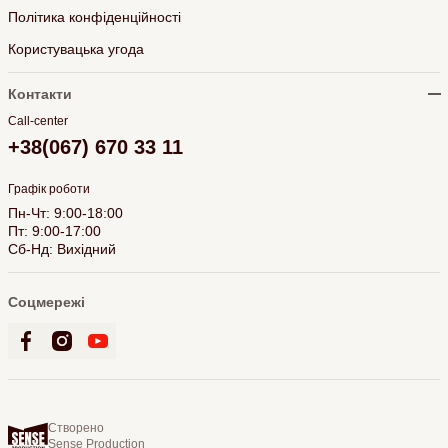
Політика конфіденційності
Користувацька угода
Контакти
Call-center
+38(067) 670 33 11
Графік роботи
Пн-Чт: 9:00-18:00
Пт: 9:00-17:00
Сб-Нд: Вихідний
Соцмережі
Створено
Sense Production