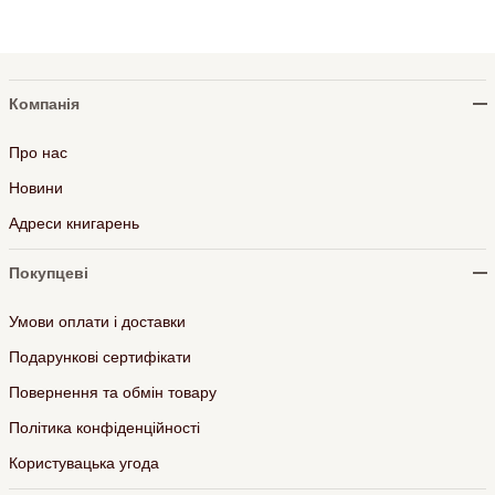
Компанія
Про нас
Новини
Адреси книгарень
Покупцеві
Умови оплати і доставки
Подарункові сертифікати
Повернення та обмін товару
Політика конфіденційності
Користувацька угода