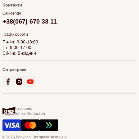
Контакти
Call-center
+38(067) 670 33 11
Графік роботи
Пн-Чт: 9:00-18:00
Пт: 9:00-17:00
Сб-Нд: Вихідний
Соцмережі
Створено
Sense Production
© 2026 Bookling. Всі права захищені