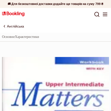
🚚 Для безкоштовної доставки додайте ще товарів на суму
799 ₴
Англійська
Основне
Характеристики