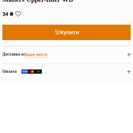
34 ₴
Купити
Доставка в
Ваше місто
Оплата