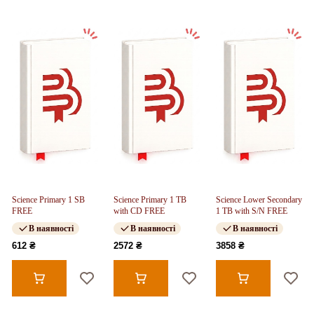
Science Primary 1 SB
Science Primary 1 TB
Science Lower Secondary
FREE
with CD FREE
1 TB with S/N FREE
В наявності
В наявності
В наявності
612 ₴
2572 ₴
3858 ₴