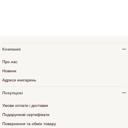
Компанія
Про нас
Новини
Адреси книгарень
Покупцеві
Умови оплати і доставки
Подарункові сертифікати
Повернення та обмін товару