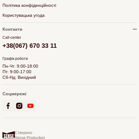
Політика конфіденційності
Користувацька угода
Контакти
Call-center
+38(067) 670 33 11
Графік роботи
Пн-Чт: 9:00-18:00
Пт: 9:00-17:00
Сб-Нд: Вихідний
Соцмережі
Створено
Sense Production