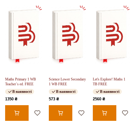
Maths Primary 1 WB
Science Lower Secondary
Let's Explore! Maths 1
Teacher`s ed. FREE
1 WB FREE
TB FREE
В наявності
В наявності
В наявності
1350 ₴
573 ₴
2560 ₴