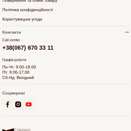
Повернення та обмін товару
Політика конфіденційності
Користувацька угода
Контакти
Call-center
+38(067) 670 33 11
Графік роботи
Пн-Чт: 9:00-18:00
Пт: 9:00-17:00
Сб-Нд: Вихідний
Соцмережі
Створено