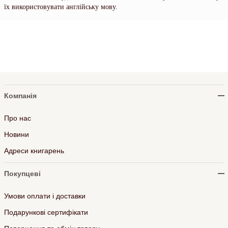
їх використовувати англійську мову.
Компанія
Про нас
Новини
Адреси книгарень
Покупцеві
Умови оплати і доставки
Подарункові сертифікати