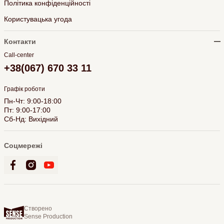
Політика конфіденційності
Користувацька угода
Контакти
Call-center
+38(067) 670 33 11
Графік роботи
Пн-Чт: 9:00-18:00
Пт: 9:00-17:00
Сб-Нд: Вихідний
Соцмережі
Створено
Sense Production