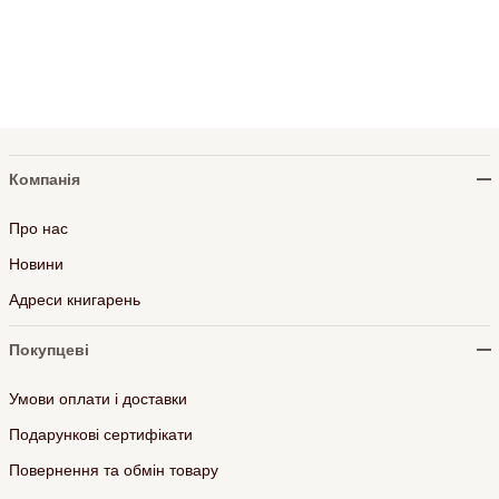
Компанія
Про нас
Новини
Адреси книгарень
Покупцеві
Умови оплати і доставки
Подарункові сертифікати
Повернення та обмін товару